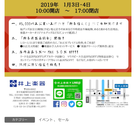
イベント
、
セール
カテゴリー