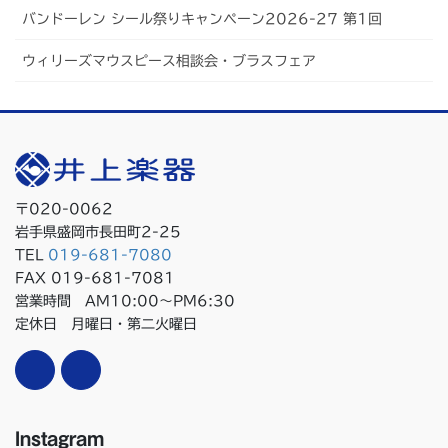
バンドーレン シール祭りキャンペーン2026-27 第1回
ウィリーズマウスピース相談会・ブラスフェア
〒020-0062
岩手県盛岡市長田町2-25
TEL
019-681-7080
FAX 019-681-7081
営業時間 AM10:00〜PM6:30
定休日 月曜日・第二火曜日
Instagram