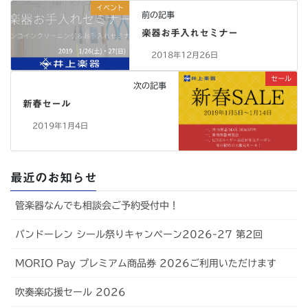
イベント
前の記事
楽器お手入れセミナー
2018年12月26日
セール
次の記事
新春セール
2019年1月4日
最近のお知らせ
管楽器なんでも相談会ご予約受付中！
バンドーレン シール祭りキャンペーン2026-27 第2回
MORIO Pay プレミアム商品券 2026ご利用いただけます
吹奏楽応援セール 2026