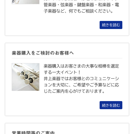
管楽器・弦楽器・鍵盤楽器・和楽器・電
子楽器など、何でもご相談ください。
続きを読む
楽器購入をご検討のお客様へ
楽器購入はお客さまの大事な相棒を選定
する一大イベント！
井上楽器ではお客様とのコミュニケーシ
ョンを大切に、ご希望やご予算などに応
じたご案内を心がけております。
続きを読む
営業時間等のご案内