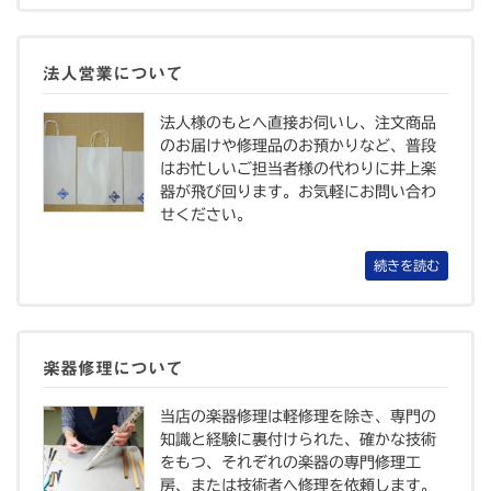
法人営業について
法人様のもとへ直接お伺いし、注文商品
のお届けや修理品のお預かりなど、普段
はお忙しいご担当者様の代わりに井上楽
器が飛び回ります。お気軽にお問い合わ
せください。
続きを読む
楽器修理について
当店の楽器修理は軽修理を除き、専門の
知識と経験に裏付けられた、確かな技術
をもつ、それぞれの楽器の専門修理工
房、または技術者へ修理を依頼します。