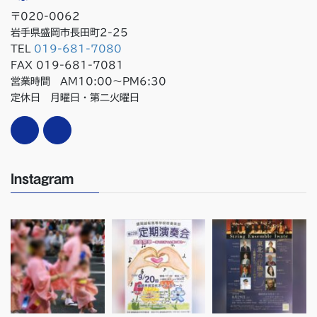
〒020-0062
岩手県盛岡市長田町2-25
TEL
019-681-7080
FAX 019-681-7081
営業時間 AM10:00〜PM6:30
定休日 月曜日・第二火曜日
Instagram