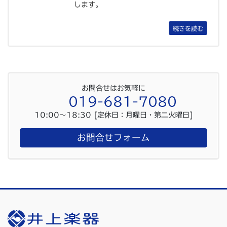
します。
続きを読む
お問合せはお気軽に
019-681-7080
10:00〜18:30 [定休日：月曜日・第二火曜日]
お問合せフォーム